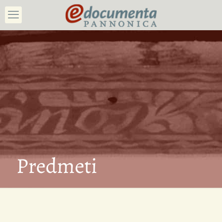
Predmeti