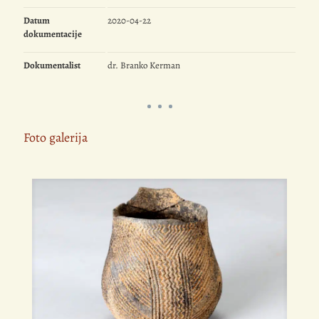
Datum
2020-04-22
dokumentacije
Dokumentalist
dr. Branko Kerman
Foto galerija