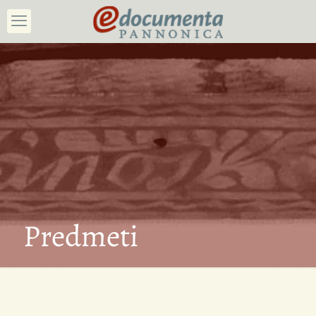
Predmeti