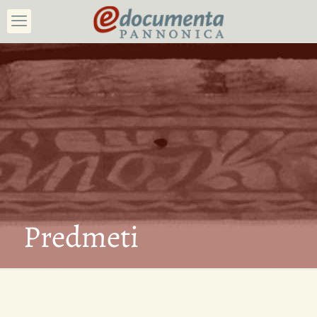
Predmeti