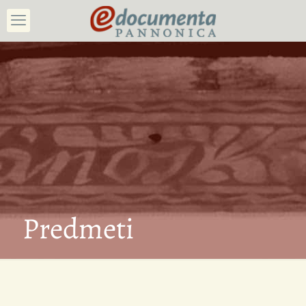
Predmeti