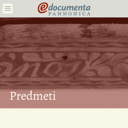
Predmeti