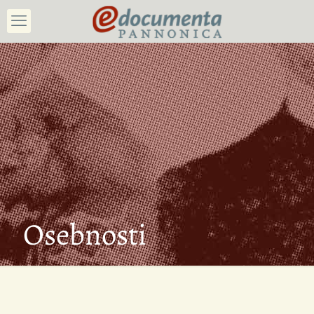
Osebnosti