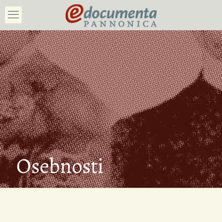
Osebnosti