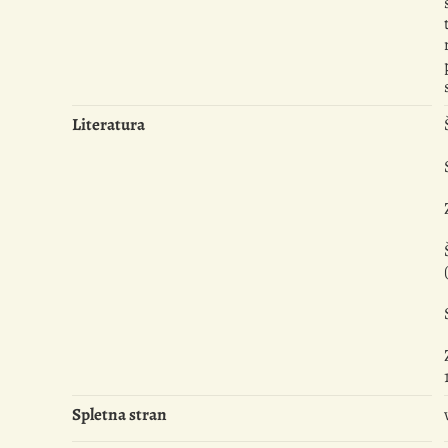
Literatura
Spletna stran