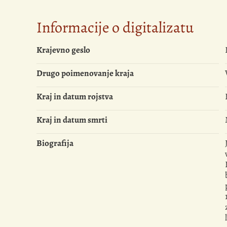
Informacije o digitalizatu
Krajevno geslo
Drugo poimenovanje kraja
Kraj in datum rojstva
Kraj in datum smrti
Biografija