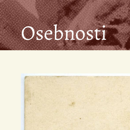
Osebnosti