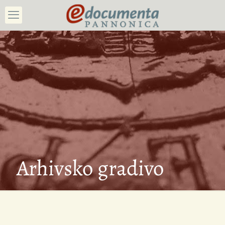
Arhivsko gradivo