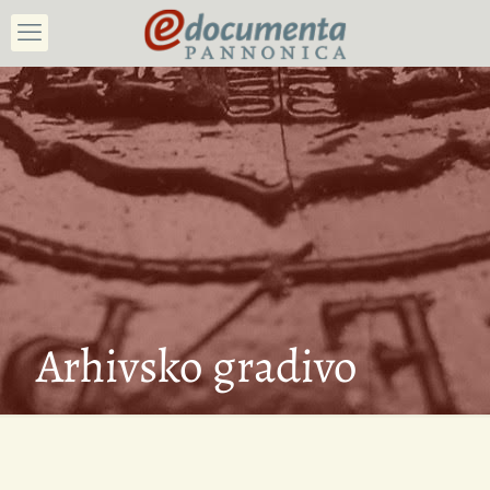
Arhivsko gradivo