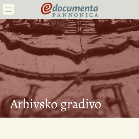
Arhivsko gradivo