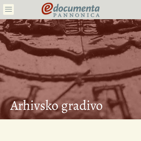
Arhivsko gradivo