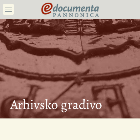
Arhivsko gradivo