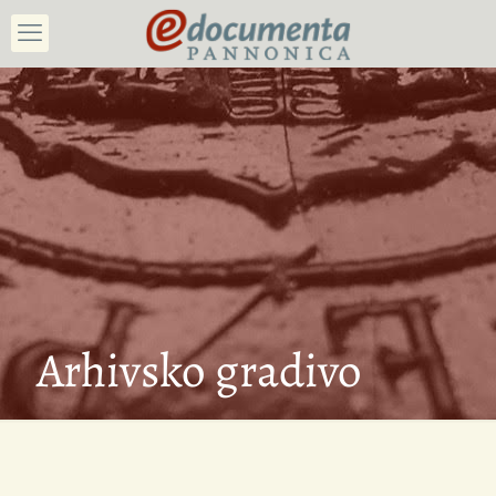
Arhivsko gradivo